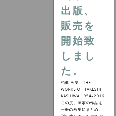
出版、
販売を
開始致
しまし
た。
柏健 画集 THE
WORKS OF TAKESHI
KASHIWA 1954–2016
この度、画家の作品を
一冊の画集にまとめ、