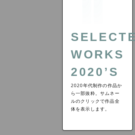
SELECT
WORKS
2020’S
2020年代制作の作品か
ら一部抜粋。サムネー
ルのクリックで作品全
体を表示します。