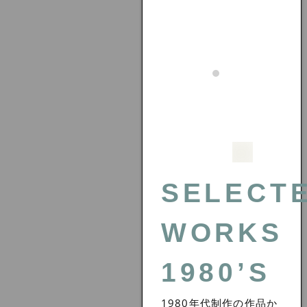
SELECT
WORKS
1980’S
1980年代制作の作品か