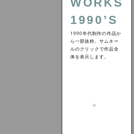
WORKS
1990’S
1990年代制作の作品か
ら一部抜粋。サムネー
ルのクリックで作品全
体を表示します。