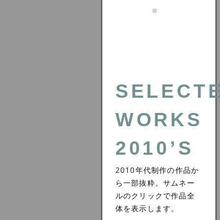
SELECT
WORKS
2010’S
2010年代制作の作品か
ら一部抜粋。サムネー
ルのクリックで作品全
体を表示します。