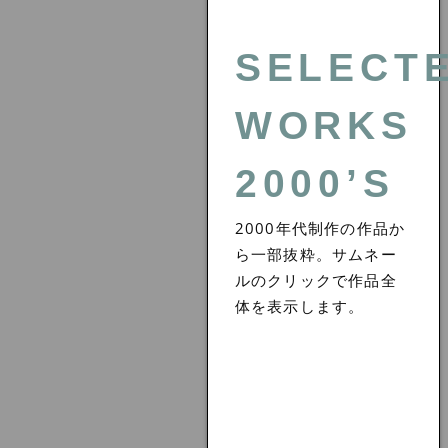
SELECT
WORKS
2000’S
2000年代制作の作品か
ら一部抜粋。サムネー
ルのクリックで作品全
体を表示します。