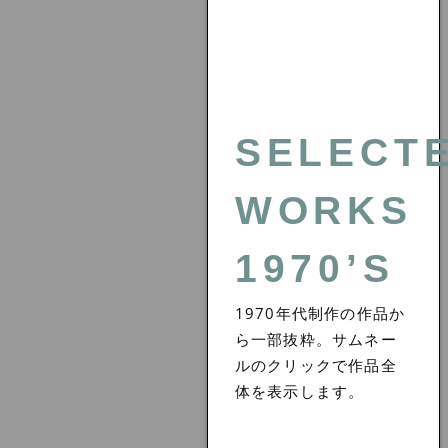
SELECT
WORKS
1970’S
1970年代制作の作品か
ら一部抜粋。サムネー
ルのクリックで作品全
体を表示します。