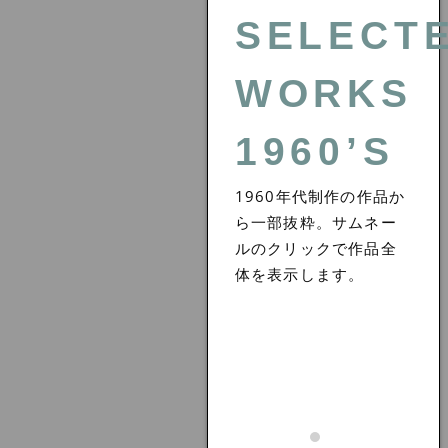
SELECT
WORKS
1960’S
1960年代制作の作品か
ら一部抜粋。サムネー
ルのクリックで作品全
体を表示します。