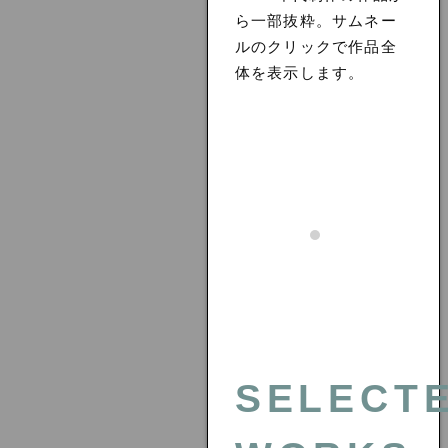
ら一部抜粋。サムネー
ルのクリックで作品全
体を表示します。
SELECT